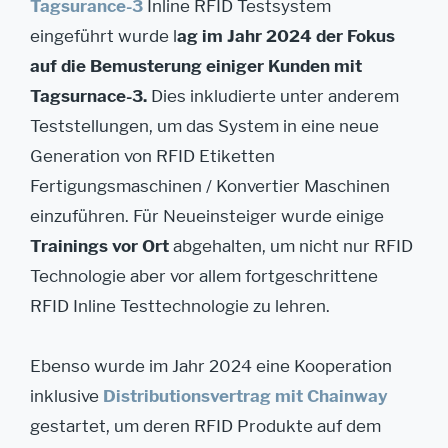
Tagsurance-3
Inline RFID Testsystem
eingeführt wurde l
ag im Jahr 2024 der Fokus
auf die Bemusterung einiger Kunden mit
Tagsurnace-3.
Dies inkludierte unter anderem
Teststellungen, um das System in eine neue
Generation von RFID Etiketten
Fertigungsmaschinen / Konvertier Maschinen
einzuführen. Für Neueinsteiger wurde einige
Trainings vor Ort
abgehalten, um nicht nur RFID
Technologie aber vor allem fortgeschrittene
RFID Inline Testtechnologie zu lehren.
Ebenso wurde im Jahr 2024 eine Kooperation
inklusive
Distributionsvertrag mit Chainway
gestartet, um deren RFID Produkte auf dem