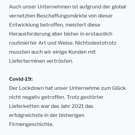
Auch unser Unternehmen ist aufgrund der global
vernetzten Beschaffungsmärkte von dieser
Entwicklung betroffen, meistert diese
Herausforderung aber bisher in erstaunlich
routinierter Art und Weise. Nichtsdestotrotz
mussten auch wir einige Kunden mit
Lieferterminen vertrösten.
Covid-19:
Der Lockdown hat unser Unternehme zum Glück
nicht negativ getroffen. Trotz gestörter
Lieferketten war das Jahr 2021 das
erfolgreichste in der bisherigen
Firmengeschichte.