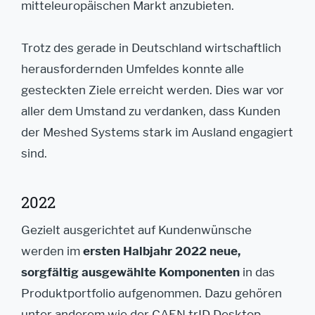
mitteleuropäischen Markt anzubieten.
Trotz des gerade in Deutschland wirtschaftlich
herausfordernden Umfeldes konnte alle
gesteckten Ziele erreicht werden. Dies war vor
aller dem Umstand zu verdanken, dass Kunden
der Meshed Systems stark im Ausland engagiert
sind.
2022
Gezielt ausgerichtet auf Kundenwünsche
werden im
ersten Halbjahr 2022 neue,
sorgfältig ausgewählte Komponenten
in das
Produktportfolio aufgenommen. Dazu gehören
unter anderem wie der CAEN trID Desktop