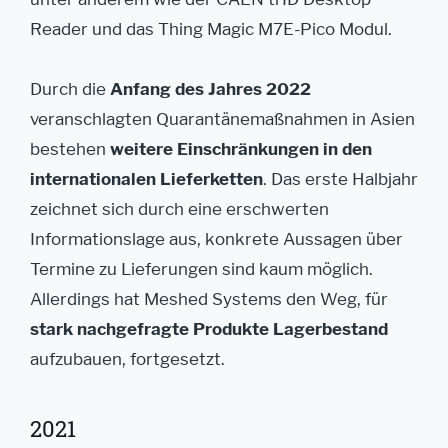
Reader und das Thing Magic M7E-Pico Modul.
Durch die
Anfang des Jahres 2022
veranschlagten Quarantänemaßnahmen in Asien
bestehen
weitere Einschränkungen in den
internationalen Lieferketten
. Das erste Halbjahr
zeichnet sich durch eine erschwerten
Informationslage aus, konkrete Aussagen über
Termine zu Lieferungen sind kaum möglich.
Allerdings hat Meshed Systems den Weg, für
stark nachgefragte Produkte Lagerbestand
aufzubauen, fortgesetzt.
2021