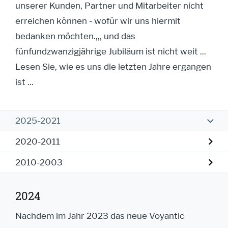
unserer Kunden, Partner und Mitarbeiter nicht
erreichen können - wofür wir uns hiermit
bedanken möchten.,,, und das
fünfundzwanzigjährige Jubiläum ist nicht weit ...
Lesen Sie, wie es uns die letzten Jahre ergangen
ist ...
2025-2021
2020-2011
2010-2003
2024
Nachdem im Jahr 2023 das neue Voyantic