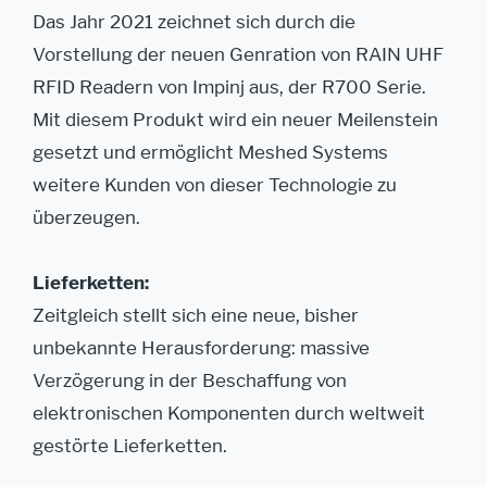
Das Jahr 2021 zeichnet sich durch die
Vorstellung der neuen Genration von RAIN UHF
RFID Readern von Impinj aus, der R700 Serie.
Mit diesem Produkt wird ein neuer Meilenstein
gesetzt und ermöglicht Meshed Systems
weitere Kunden von dieser Technologie zu
überzeugen.
Lieferketten:
Zeitgleich stellt sich eine neue, bisher
unbekannte Herausforderung: massive
Verzögerung in der Beschaffung von
elektronischen Komponenten durch weltweit
gestörte Lieferketten.