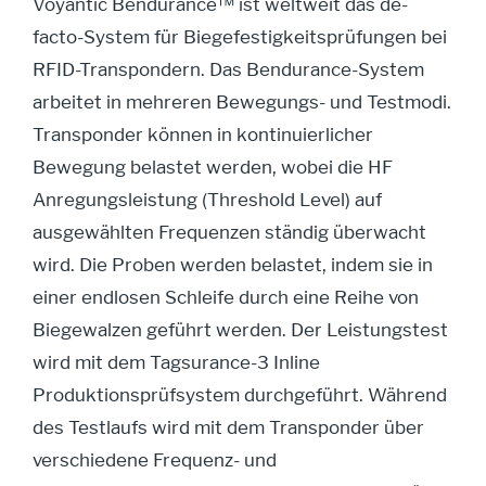
Voyantic Bendurance™ ist weltweit das de-
facto-System für Biegefestigkeitsprüfungen bei
RFID-Transpondern. Das Bendurance-System
arbeitet in mehreren Bewegungs- und Testmodi.
Transponder können in kontinuierlicher
Bewegung belastet werden, wobei die HF
Anregungsleistung (Threshold Level) auf
ausgewählten Frequenzen ständig überwacht
wird. Die Proben werden belastet, indem sie in
einer endlosen Schleife durch eine Reihe von
Biegewalzen geführt werden. Der Leistungstest
wird mit dem Tagsurance-3 Inline
Produktionsprüfsystem durchgeführt. Während
des Testlaufs wird mit dem Transponder über
verschiedene Frequenz- und