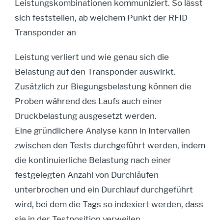
Leistungskombinationen kommuniziert. So lässt
sich feststellen, ab welchem Punkt der RFID
Transponder an
Leistung verliert und wie genau sich die
Belastung auf den Transponder auswirkt.
Zusätzlich zur Biegungsbelastung können die
Proben während des Laufs auch einer
Druckbelastung ausgesetzt werden.
Eine gründlichere Analyse kann in Intervallen
zwischen den Tests durchgeführt werden, indem
die kontinuierliche Belastung nach einer
festgelegten Anzahl von Durchläufen
unterbrochen und ein Durchlauf durchgeführt
wird, bei dem die Tags so indexiert werden, dass
sie in der Testposition verweilen.