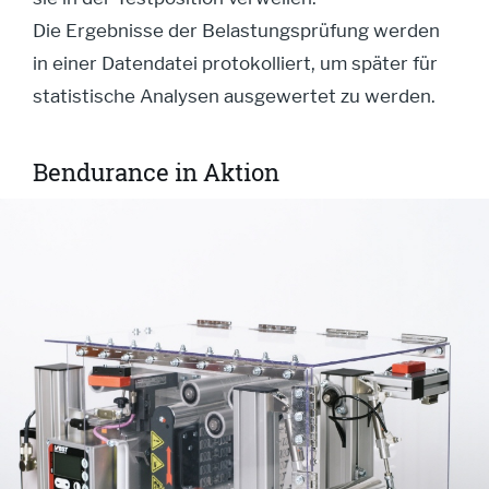
Die Ergebnisse der Belastungsprüfung werden
in einer Datendatei protokolliert, um später für
statistische Analysen ausgewertet zu werden.
Bendurance in Aktion