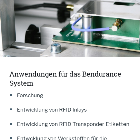
Anwendungen für das Bendurance
System
Forschung
Entwicklung von RFID Inlays
Entwicklung von RFID Transponder Etiketten
Entwcklung von Werkstoffen für die