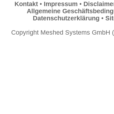
Kontakt
•
Impressum
•
Disclaime
Allgemeine Geschäftsbedin
Datenschutzerklärung
•
Si
Copyright Meshed Systems GmbH (