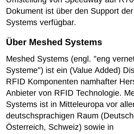
Dokument ist über den Support de
Systems verfügbar.
Über Meshed Systems
Meshed Systems (engl. "eng verne
Systeme") ist ein (Value Added) Dist
RFID Komponenten namhafter Hers
Anbieter von RFID Technologie. M
Systems ist in Mitteleuropa vor all
deutschsprachigen Raum (Deutsch
Österreich, Schweiz) sowie in