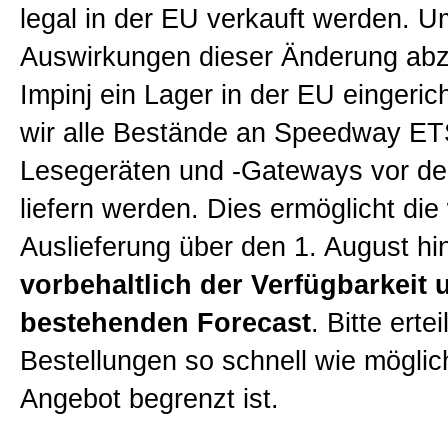
legal in der EU verkauft werden. U
Auswirkungen dieser Änderung abz
Impinj ein Lager in der EU eingeric
wir alle Bestände an Speedway ET
Lesegeräten und -Gateways vor de
liefern werden. Dies ermöglicht die
Auslieferung über den 1. August hi
vorbehaltlich der Verfügbarkeit 
bestehenden Forecast
. Bitte erte
Bestellungen so schnell wie möglic
Angebot begrenzt ist.