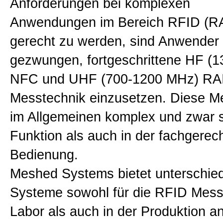
Anforderungen bei komplexen
Anwendungen im Bereich RFID (R
gerecht zu werden, sind Anwende
gezwungen, fortgeschrittene HF (
NFC und UHF (700-1200 MHz) RA
Messtechnik einzusetzen. Diese Me
im Allgemeinen komplex und zwar s
Funktion als auch in der fachgerec
Bedienung.
Meshed Systems bietet unterschied
Systeme sowohl für die RFID Mess
Labor als auch in der Produktion an