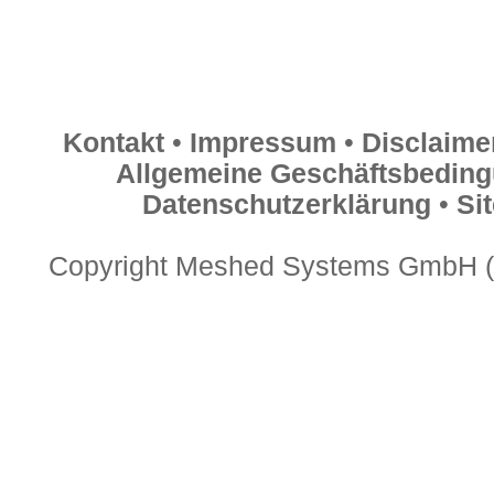
Kontakt
•
Impressum
•
Disclaime
Allgemeine Geschäftsbedin
Datenschutzerklärung
•
Si
Copyright Meshed Systems GmbH (