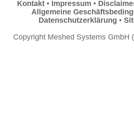
Kontakt
•
Impressum
•
Disclaime
Allgemeine Geschäftsbedin
Datenschutzerklärung
•
Si
Copyright Meshed Systems GmbH (