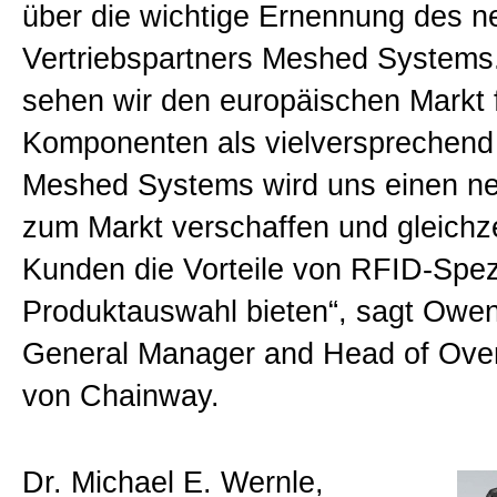
über die wichtige Ernennung des 
Vertriebspartners Meshed Systems
sehen wir den europäischen Markt 
Komponenten als vielversprechend 
Meshed Systems wird uns einen n
zum Markt verschaffen und gleichze
Kunden die Vorteile von RFID-Spez
Produktauswahl bieten“, sagt Owe
General Manager and Head of Ove
von Chainway.
Dr. Michael E. Wernle,