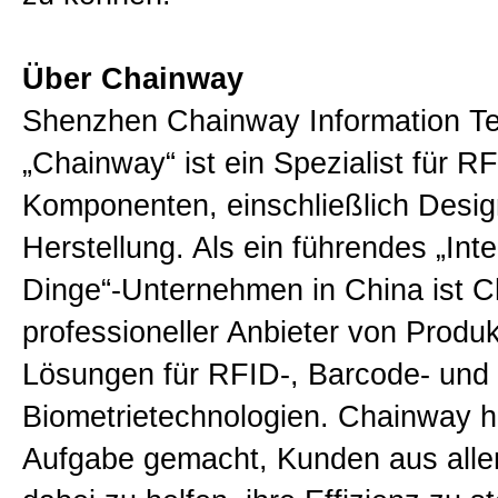
Über Chainway
Shenzhen Chainway Information Te
„Chainway“ ist ein Spezialist für R
Komponenten, einschließlich Desi
Herstellung. Als ein führendes „Inte
Dinge“-Unternehmen in China ist C
professioneller Anbieter von Produ
Lösungen für RFID-, Barcode- und
Biometrietechnologien. Chainway ha
Aufgabe gemacht, Kunden aus all