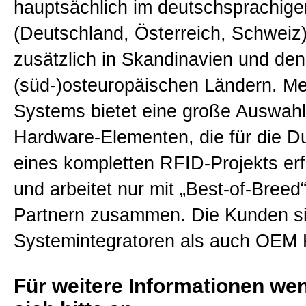
hauptsächlich im deutschsprachig
(Deutschland, Österreich, Schweiz
zusätzlich in Skandinavien und den
(süd-)osteuropäischen Ländern. M
Systems bietet eine große Auswahl
Hardware-Elementen, die für die D
eines kompletten RFID-Projekts erfo
und arbeitet nur mit „Best-of-Bree
Partnern zusammen. Die Kunden s
Systemintegratoren als auch OEM
Für weitere Informationen we