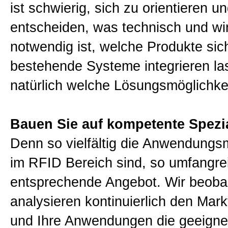
ist schwierig, sich zu orientieren u
entscheiden, was technisch und wir
notwendig ist, welche Produkte sich
bestehende Systeme integrieren l
natürlich welche Lösungsmöglichkei
Bauen Sie auf kompetente Spezia
Denn so vielfältig die Anwendungs
im RFID Bereich sind, so umfangrei
entsprechende Angebot. Wir beoba
analysieren kontinuierlich den Mark
und Ihre Anwendungen die geeigne